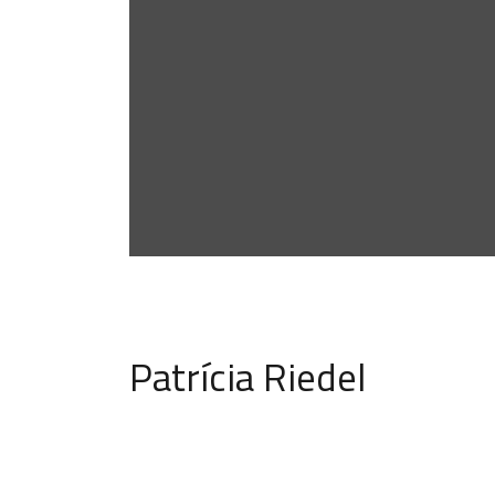
Patrícia Riedel